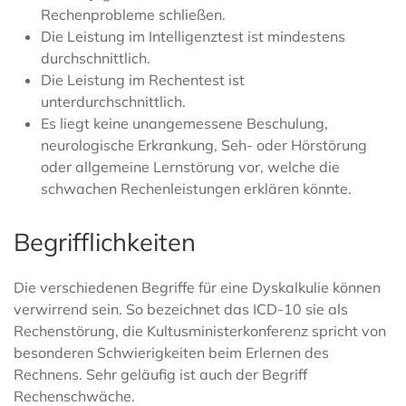
Rechenprobleme schließen.
Die Leistung im Intelligenztest ist mindestens
durchschnittlich.
Die Leistung im Rechentest ist
unterdurchschnittlich.
Es liegt keine unangemessene Beschulung,
neurologische Erkrankung, Seh- oder Hörstörung
oder allgemeine Lernstörung vor, welche die
schwachen Rechenleistungen erklären könnte.
Begrifflichkeiten
Die verschiedenen Begriffe für eine Dyskalkulie können
verwirrend sein. So bezeichnet das ICD-10 sie als
Rechenstörung, die Kultusministerkonferenz spricht von
besonderen Schwierigkeiten beim Erlernen des
Rechnens. Sehr geläufig ist auch der Begriff
Rechenschwäche.