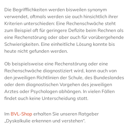
Die Begrifflichkeiten werden bisweilen synonym
verwendet, oftmals werden sie auch hinsichtlich ihrer
Kriterien unterschieden: Eine Rechenschwäche steht
zum Beispiel oft für geringere Defizite beim Rechnen als
eine Rechenstörung oder aber auch für vorübergehende
Schwierigkeiten. Eine einheitliche Lösung konnte bis
heute nicht gefunden werden.
Ob beispielsweise eine Rechenstörung oder eine
Rechenschwäche diagnostiziert wird, kann auch von
den jeweiligen Richtlinien der Schule, des Bundeslandes
oder dem diagnostischen Vorgehen des jeweiligen
Arztes oder Psychologen abhängen. In vielen Fällen
findet auch keine Unterscheidung statt.
Im
BVL-Shop
erhalten Sie unseren Ratgeber
„Dyskalkulie erkennen und verstehen“.