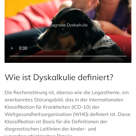
Wie ist Dyskalkulie definiert?
Die Rechenstörung ist, ebenso wie die Legasthenie, ein
anerkanntes Störungsbild, das in der Internationalen
Klassifikation für Krankheiten (ICD-10) der
Weltgesundheitsorganisation (WHO) definiert ist. Diese
Klassifikation ist Basis für die Definitionen der
diagnostischen Leitlinien der kinder- und