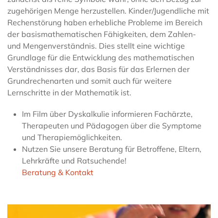
zugehörigen Menge herzustellen. Kinder/Jugendliche mit
Rechenstörung haben erhebliche Probleme im Bereich
der basismathematischen Fähigkeiten, dem Zahlen-
und Mengenverständnis. Dies stellt eine wichtige
Grundlage für die Entwicklung des mathematischen
Verständnisses dar, das Basis für das Erlernen der
Grundrechenarten und somit auch für weitere
Lernschritte in der Mathematik ist.
Im Film über Dyskalkulie informieren Fachärzte,
Therapeuten und Pädagogen über die Symptome
und Therapiemöglichkeiten.
Nutzen Sie unsere Beratung für Betroffene, Eltern,
Lehrkräfte und Ratsuchende!
Beratung & Kontakt