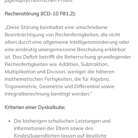
jugendpsychiatrischen Praxis:
Rechenstörung (ICD-10 F81.2):
„Diese Störung beinhaltet eine umschriebene
Beeinträchtigung von Rechenfertigkeiten, die nicht
allein durch eine allgemeine Intelligenzminderung oder
eine eindeutig unangemessene Beschulung erklärbar
ist. Das Defizit betrifft die Beherrschung grundlegender
Rechenfertigkeiten wie Addition, Subtraktion,
Multiplikation und Division, weniger die höheren
mathematischen Fertigkeiten, die für Algebra,
Trigonometrie, Geometrie und Differential sowie
Integralberechnung benötigt werden.“
Kriterien einer Dyskalkulie:
Die bisherigen schulischen Leistungen und
Informationen der Eltern sowie des
Kindes/Jugendlichen lassen auf deutliche