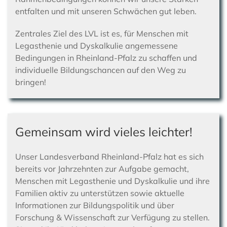
entfalten und mit unseren Schwächen gut leben.
Zentrales Ziel des LVL ist es, für Menschen mit
Legasthenie und Dyskalkulie angemessene
Bedingungen in
Rheinland-Pfalz
zu schaffen und
individuelle Bildungschancen auf den Weg zu
bringen!
Gemeinsam wird vieles leichter!
Unser Landesverband
Rheinland-Pfalz
hat es sich
bereits vor Jahrzehnten zur Aufgabe gemacht,
Menschen mit Legasthenie und Dyskalkulie und ihre
Familien aktiv zu unterstützen sowie aktuelle
Informationen zur Bildungspolitik und über
Forschung & Wissenschaft zur Verfügung zu stellen.