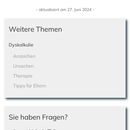
- aktualisiert am 27. Juni 2024 -
Weitere Themen
Dyskalkulie
Anzeichen
Ursachen
Therapie
Tipps für Eltern
Sie haben Fragen?