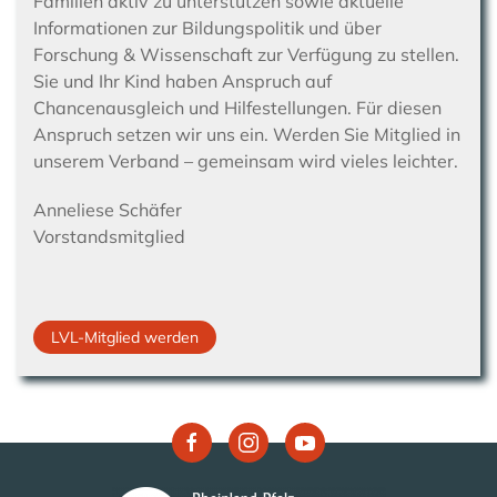
Familien aktiv zu unterstützen sowie aktuelle
Informationen zur Bildungspolitik und über
Forschung & Wissenschaft zur Verfügung zu stellen.
Sie und Ihr Kind haben Anspruch auf
Chancenausgleich und Hilfestellungen. Für diesen
Anspruch setzen wir uns ein. Werden Sie Mitglied in
unserem Verband – gemeinsam wird vieles leichter.
Anneliese Schäfer
Vorstandsmitglied
LVL-Mitglied werden