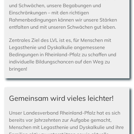
und Schwächen, unsere Begabungen und
Einschränkungen – mit den richtigen
Rahmenbedingungen können wir unsere Stärken
entfalten und mit unseren Schwächen gut leben.
Zentrales Ziel des LVL ist es, für Menschen mit
Legasthenie und Dyskalkulie angemessene
Bedingungen in
Rheinland-Pfalz
zu schaffen und
individuelle Bildungschancen auf den Weg zu
bringen!
Gemeinsam wird vieles leichter!
Unser Landesverband
Rheinland-Pfalz
hat es sich
bereits vor Jahrzehnten zur Aufgabe gemacht,
Menschen mit Legasthenie und Dyskalkulie und ihre